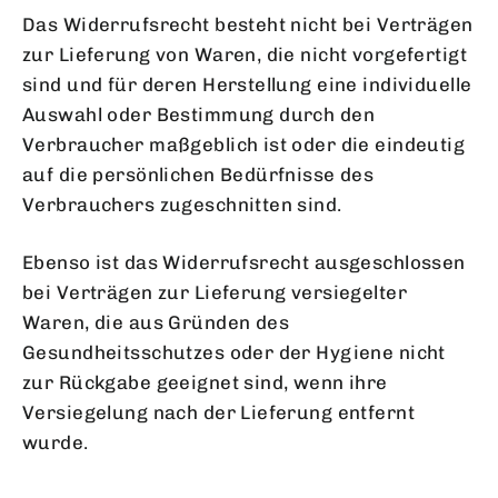
Das Widerrufsrecht besteht nicht bei Verträgen
zur Lieferung von Waren, die nicht vorgefertigt
sind und für deren Herstellung eine individuelle
Auswahl oder Bestimmung durch den
Verbraucher maßgeblich ist oder die eindeutig
auf die persönlichen Bedürfnisse des
Verbrauchers zugeschnitten sind.
Ebenso ist das Widerrufsrecht ausgeschlossen
bei Verträgen zur Lieferung versiegelter
Waren, die aus Gründen des
Gesundheitsschutzes oder der Hygiene nicht
zur Rückgabe geeignet sind, wenn ihre
Versiegelung nach der Lieferung entfernt
wurde.