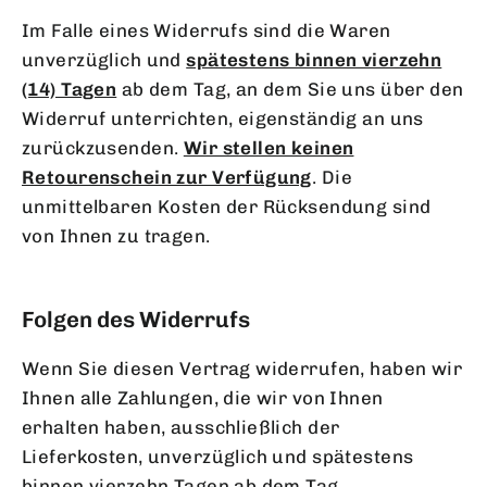
Im Falle eines Widerrufs sind die Waren
unverzüglich und
spätestens binnen vierzehn
(14) Tagen
ab dem Tag, an dem Sie uns über den
Widerruf unterrichten, eigenständig an uns
zurückzusenden.
Wir stellen keinen
Retourenschein zur Verfügung
. Die
unmittelbaren Kosten der Rücksendung sind
von Ihnen zu tragen.
Folgen des Widerrufs
Wenn Sie diesen Vertrag widerrufen, haben wir
Ihnen alle Zahlungen, die wir von Ihnen
erhalten haben, ausschließlich der
Lieferkosten, unverzüglich und spätestens
binnen vierzehn Tagen ab dem Tag