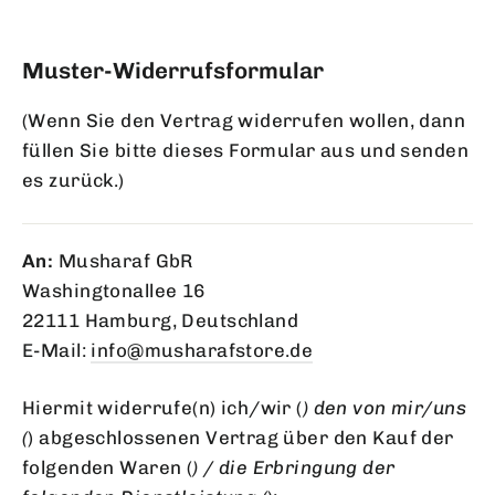
Muster-Widerrufsformular
(Wenn Sie den Vertrag widerrufen wollen, dann
füllen Sie bitte dieses Formular aus und senden
es zurück.)
An:
Musharaf GbR
Washingtonallee 16
22111 Hamburg, Deutschland
E-Mail:
info@musharafstore.de
Hiermit widerrufe(n) ich/wir (
) den von mir/uns
(
) abgeschlossenen Vertrag über den Kauf der
folgenden Waren (
) / die Erbringung der