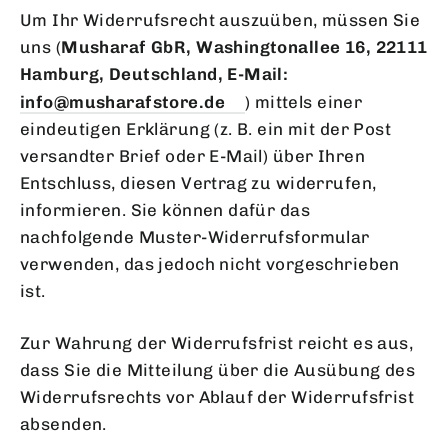
Um Ihr Widerrufsrecht auszuüben, müssen Sie
uns (
Musharaf GbR, Washingtonallee 16, 22111
Hamburg, Deutschland, E-Mail:
info@musharafstore.de
) mittels einer
eindeutigen Erklärung (z. B. ein mit der Post
versandter Brief oder E-Mail) über Ihren
Entschluss, diesen Vertrag zu widerrufen,
informieren. Sie können dafür das
nachfolgende Muster-Widerrufsformular
verwenden, das jedoch nicht vorgeschrieben
ist.
Zur Wahrung der Widerrufsfrist reicht es aus,
dass Sie die Mitteilung über die Ausübung des
Widerrufsrechts vor Ablauf der Widerrufsfrist
absenden.