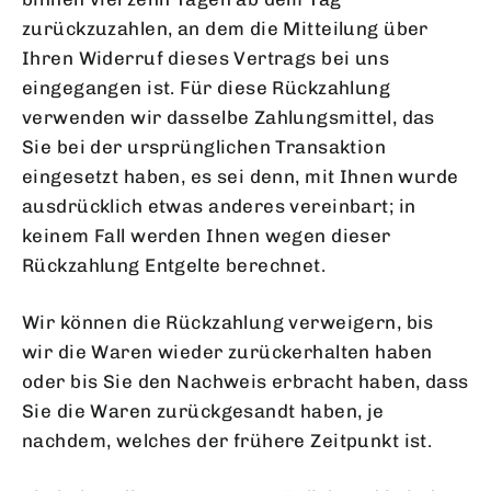
zurückzuzahlen, an dem die Mitteilung über
Ihren Widerruf dieses Vertrags bei uns
eingegangen ist. Für diese Rückzahlung
verwenden wir dasselbe Zahlungsmittel, das
Sie bei der ursprünglichen Transaktion
eingesetzt haben, es sei denn, mit Ihnen wurde
ausdrücklich etwas anderes vereinbart; in
keinem Fall werden Ihnen wegen dieser
Rückzahlung Entgelte berechnet.
Wir können die Rückzahlung verweigern, bis
wir die Waren wieder zurückerhalten haben
oder bis Sie den Nachweis erbracht haben, dass
Sie die Waren zurückgesandt haben, je
nachdem, welches der frühere Zeitpunkt ist.