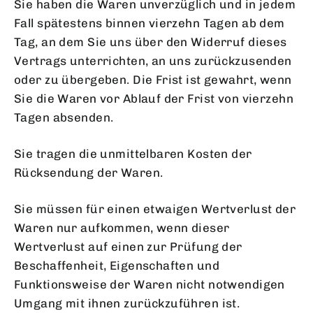
Sie haben die Waren unverzüglich und in jedem
Fall spätestens binnen vierzehn Tagen ab dem
Tag, an dem Sie uns über den Widerruf dieses
Vertrags unterrichten, an uns zurückzusenden
oder zu übergeben. Die Frist ist gewahrt, wenn
Sie die Waren vor Ablauf der Frist von vierzehn
Tagen absenden.
Sie tragen die unmittelbaren Kosten der
Rücksendung der Waren.
Sie müssen für einen etwaigen Wertverlust der
Waren nur aufkommen, wenn dieser
Wertverlust auf einen zur Prüfung der
Beschaffenheit, Eigenschaften und
Funktionsweise der Waren nicht notwendigen
Umgang mit ihnen zurückzuführen ist.