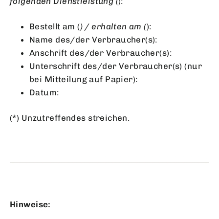
folgenden Dienstleistung (
):
Bestellt am (
) / erhalten am (
):
Name des/der Verbraucher(s):
Anschrift des/der Verbraucher(s):
Unterschrift des/der Verbraucher(s) (nur
bei Mitteilung auf Papier):
Datum:
(*) Unzutreffendes streichen.
Hinweise: